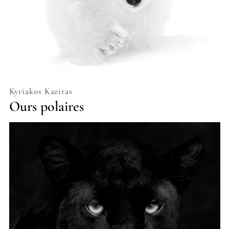
Kyriakos Kaziras
Ours polaires