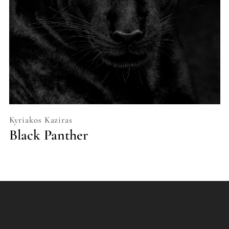
Kyriakos Kaziras
Black Panther